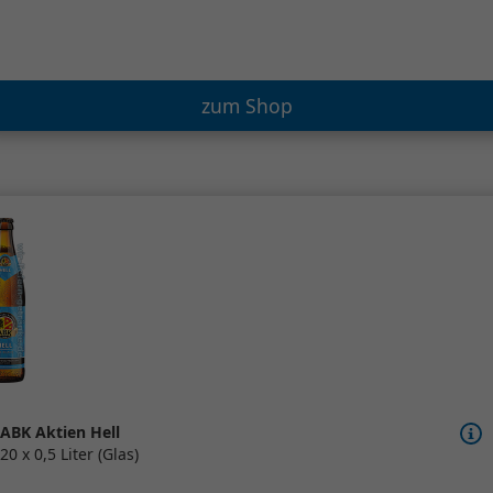
zum Shop
ABK Aktien Hell
20 x 0,5 Liter (Glas)