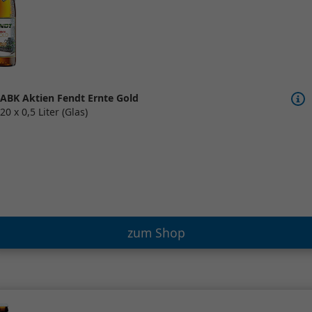
ABK Aktien Fendt Ernte Gold
20 x 0,5 Liter (Glas)
zum Shop