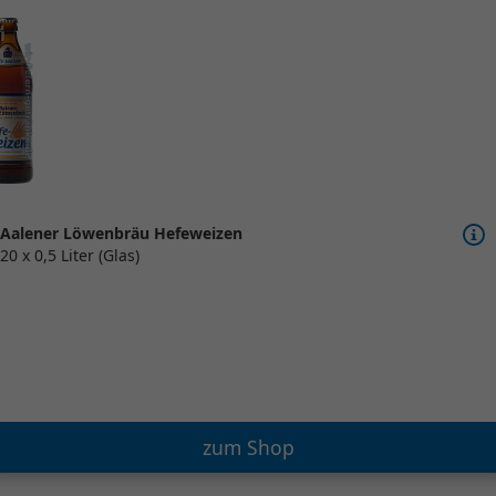
Aalener Löwenbräu Hefeweizen
20 x 0,5 Liter (Glas)
zum Shop