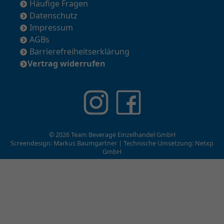
Häufige Fragen
Datenschutz
Impressum
AGBs
Barrierefreiheitserklärung
Vertrag widerrufen
© 2026 Team Beverage Einzelhandel GmbH
Screendesign: Markus Baumgartner | Technische Umsetzung:
Netxp
GmbH