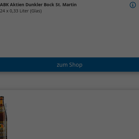
ABK Aktien Dunkler Bock St. Martin
24 x 0,33 Liter (Glas)
zum Shop