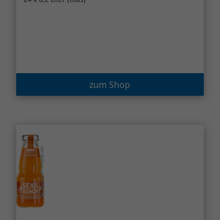
zum Shop