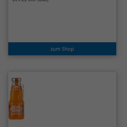
zum Shop