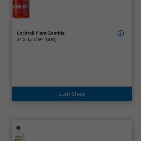
Cocktail Plant Zombie
24 x 0,2 Liter (Glas)
zum Shop