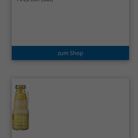
zum Shop