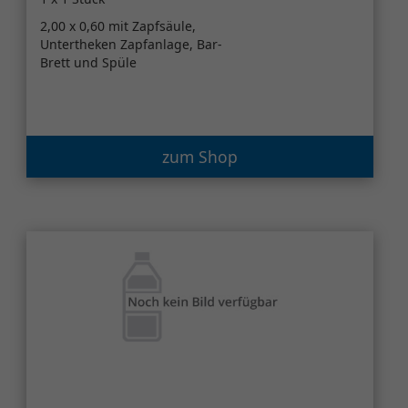
2,00 x 0,60 mit Zapfsäule,
Untertheken Zapfanlage, Bar-
Brett und Spüle
zum Shop