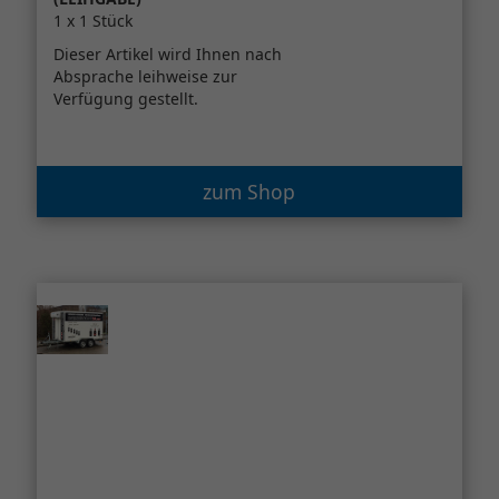
1 x 1 Stück
Dieser Artikel wird Ihnen nach
Absprache leihweise zur
Verfügung gestellt.
zum Shop