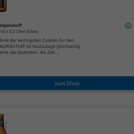
Alpenstoff
16 x 0,5 Liter (Glas)
Eine der wichtigsten Zutaten für den
ALPENSTOFF ist heutzutage gleichzeitig
eine der teuersten: die Zeit....
zum Shop