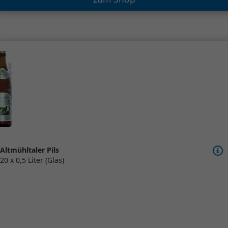
Altmühltaler Pils
20 x 0,5 Liter (Glas)