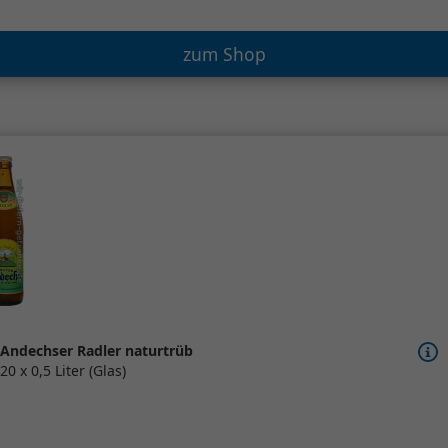
zum Shop
Andechser Radler naturtrüb
20 x 0,5 Liter (Glas)