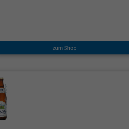
zum Shop