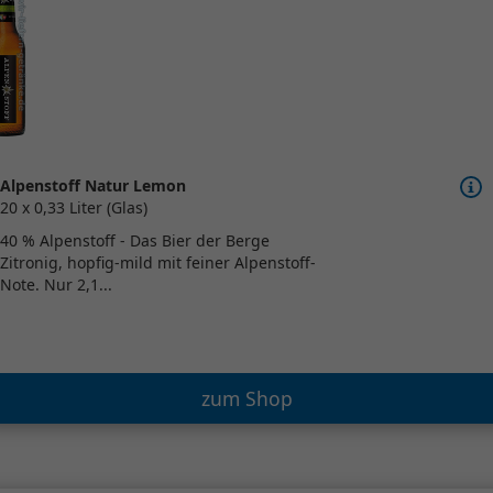
Alpenstoff Natur Lemon
20 x 0,33 Liter (Glas)
40 % Alpenstoff - Das Bier der Berge
Zitronig, hopfig-mild mit feiner Alpenstoff-
Note. Nur 2,1...
zum Shop