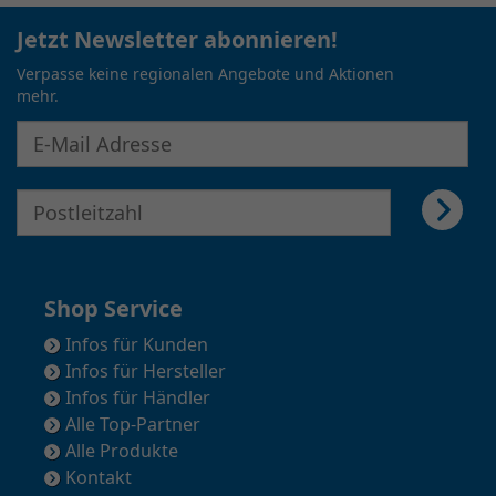
Jetzt Newsletter abonnieren!
Verpasse keine regionalen Angebote und Aktionen
mehr.
E-Mail Adresse für Newsletter eingeben
E-Mail Adresse für Newsletter eingeben
Shop Service
Infos für Kunden
Infos für Hersteller
Infos für Händler
Alle Top-Partner
Alle Produkte
Kontakt