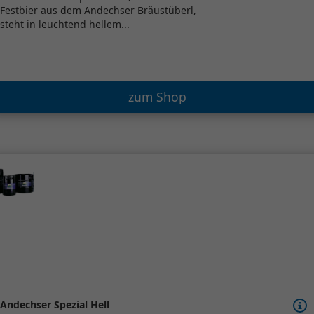
Festbier aus dem Andechser Bräustüberl,
steht in leuchtend hellem...
zum Shop
Andechser Spezial Hell