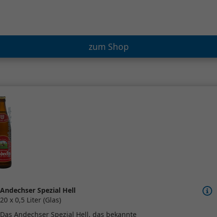
zum Shop
Andechser Spezial Hell
20 x 0,5 Liter (Glas)
Das Andechser Spezial Hell, das bekannte