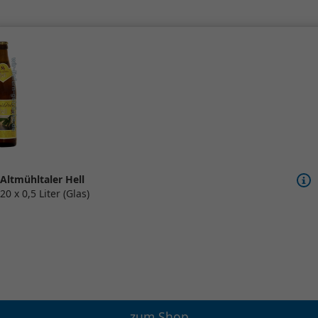
Altmühltaler Hell
20 x 0,5 Liter (Glas)
zum Shop