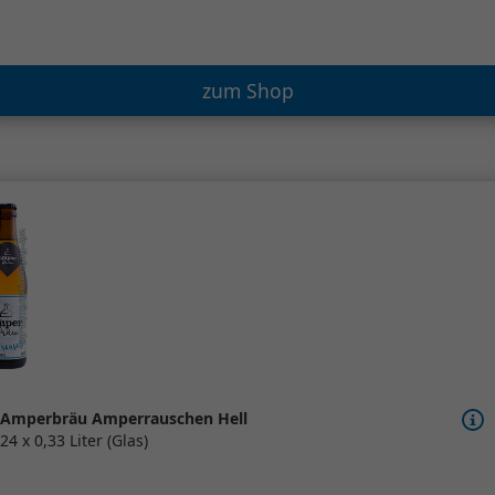
zum Shop
Amperbräu Amperrauschen Hell
24 x 0,33 Liter (Glas)