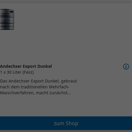
Andechser Export Dunkel
1 x 30 Liter (Fass)
Das Andechser Export Dunkel, gebraut
nach dem traditionellen Mehrfach-
Maischverfahren, macht zunächst...
zum Shop