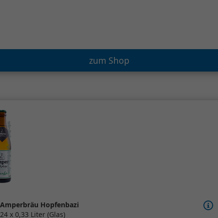
zum Shop
Amperbräu Hopfenbazi
24 x 0,33 Liter (Glas)