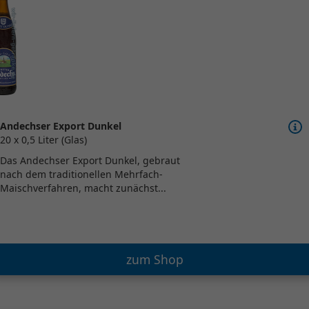
Andechser Export Dunkel
20 x 0,5 Liter (Glas)
Das Andechser Export Dunkel, gebraut
nach dem traditionellen Mehrfach-
Maischverfahren, macht zunächst...
zum Shop