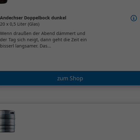
Andechser Doppelbock dunkel
20 x 0,5 Liter (Glas)
Wenn draußen der Abend dämmert und
der Tag sich neigt, dann geht die Zeit ein
bisserl langsamer. Das...
zum Shop