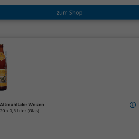
zum Shop
Altmühltaler Weizen
20 x 0,5 Liter (Glas)