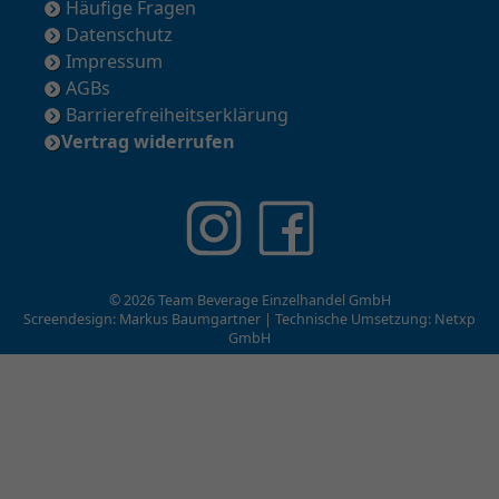
Häufige Fragen
Datenschutz
Impressum
AGBs
Barrierefreiheitserklärung
Vertrag widerrufen
© 2026 Team Beverage Einzelhandel GmbH
Screendesign: Markus Baumgartner | Technische Umsetzung:
Netxp
GmbH