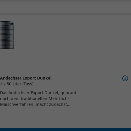
Andechser Export Dunkel
1 x 50 Liter (Fass)
Das Andechser Export Dunkel, gebraut
nach dem traditionellen Mehrfach-
Maischverfahren, macht zunächst...