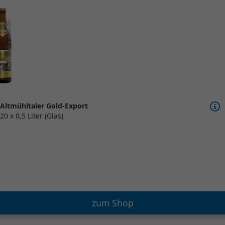
Altmühltaler Gold-Export
20 x 0,5 Liter (Glas)
zum Shop