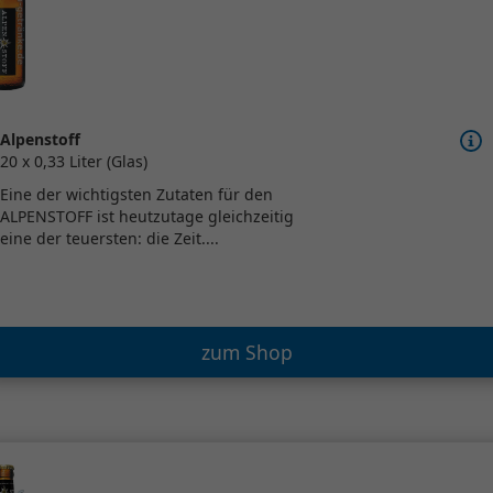
Alpenstoff
20 x 0,33 Liter (Glas)
Eine der wichtigsten Zutaten für den
ALPENSTOFF ist heutzutage gleichzeitig
eine der teuersten: die Zeit....
zum Shop