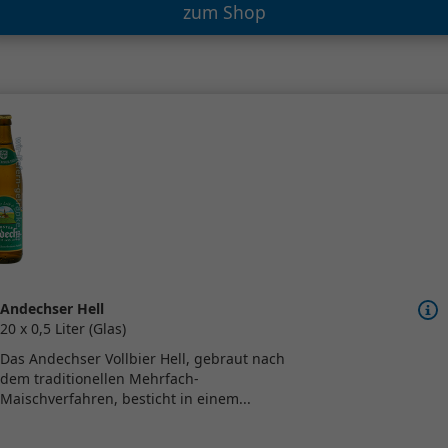
zum Shop
Andechser Hell
20 x 0,5 Liter (Glas)
Das Andechser Vollbier Hell, gebraut nach
dem traditionellen Mehrfach-
Maischverfahren, besticht in einem...