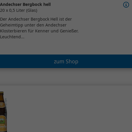
Andechser Bergbock hell
20 x 0,5 Liter (Glas)
Der Andechser Bergbock Hell ist der
Geheimtipp unter den Andechser
Klosterbieren für Kenner und Genießer.
Leuchtend...
zum Shop