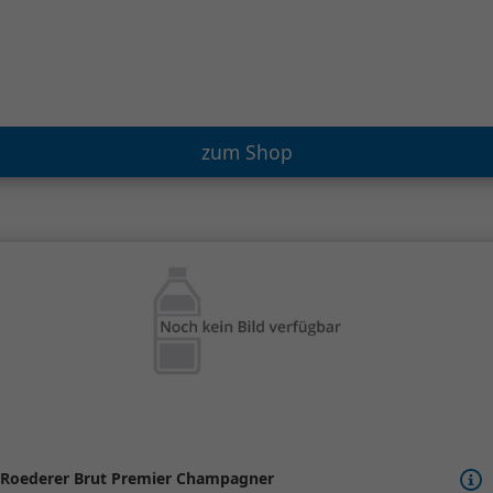
zum Shop
Roederer Brut Premier Champagner