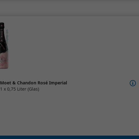
Moet & Chandon Rosé Imperial
1 x 0,75 Liter (Glas)