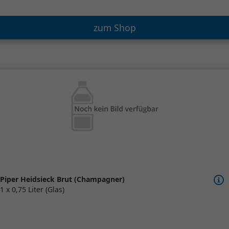
zum Shop
Piper Heidsieck Brut (Champagner)
1 x 0,75 Liter (Glas)