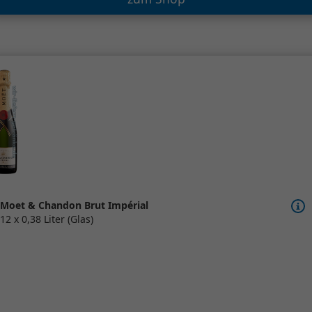
Moet & Chandon Brut Impérial
12 x 0,38 Liter (Glas)