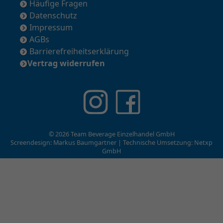
Häufige Fragen
Datenschutz
Impressum
AGBs
Barrierefreiheitserklärung
Vertrag widerrufen
© 2026 Team Beverage Einzelhandel GmbH
Screendesign: Markus Baumgartner | Technische Umsetzung:
Netxp
GmbH