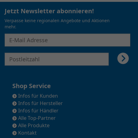
Jetzt Newsletter abonnieren!
Verpasse keine regionalen Angebote und Aktionen
mehr.
E-Mail Adresse für Newsletter eingeben
E-Mail Adresse für Newsletter eingeben
Shop Service
Infos für Kunden
Infos für Hersteller
Infos für Händler
Alle Top-Partner
Alle Produkte
Kontakt