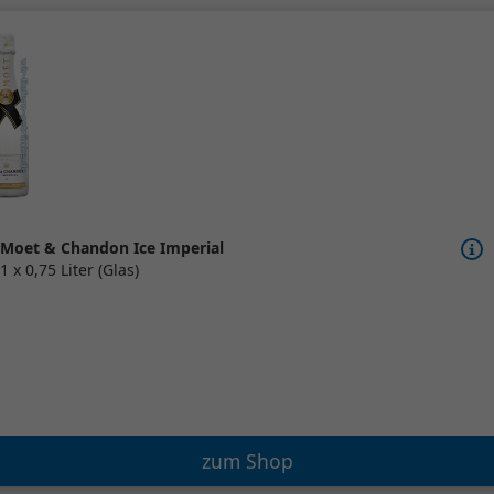
Moet & Chandon Ice Imperial
1 x 0,75 Liter (Glas)
zum Shop