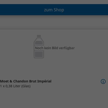
zum Shop
Moet & Chandon Brut Impérial
1 x 0,38 Liter (Glas)