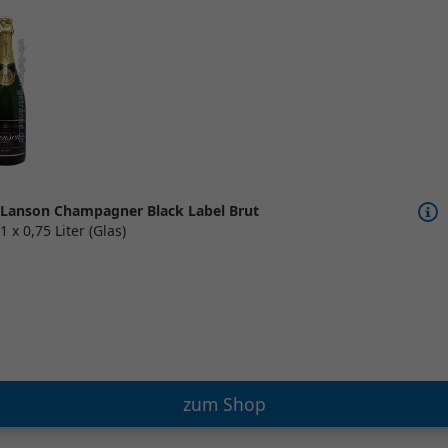
Lanson Champagner Black Label Brut
1 x 0,75 Liter (Glas)
zum Shop