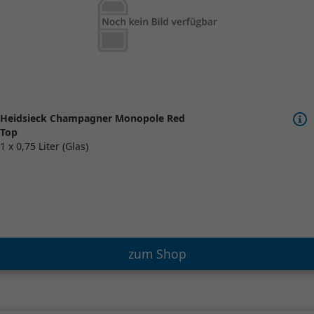
Heidsieck Champagner Monopole Red
Top
1 x 0,75 Liter (Glas)
zum Shop