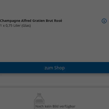
Champagne Alfred Gratien Brut Rosé
1 x 0,75 Liter (Glas)
zum Shop