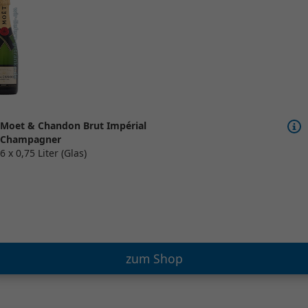
Moet & Chandon Brut Impérial
Champagner
6 x 0,75 Liter (Glas)
zum Shop