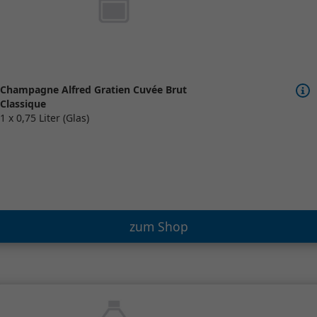
Champagne Alfred Gratien Cuvée Brut
Classique
1 x 0,75 Liter (Glas)
zum Shop