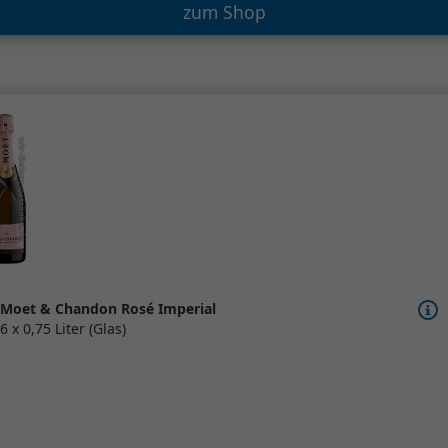
zum Shop
Moet & Chandon Rosé Imperial
6 x 0,75 Liter (Glas)