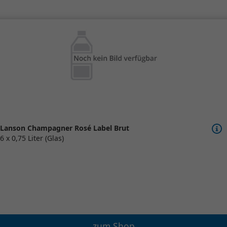
Lanson Champagner Rosé Label Brut
6 x 0,75 Liter (Glas)
zum Shop